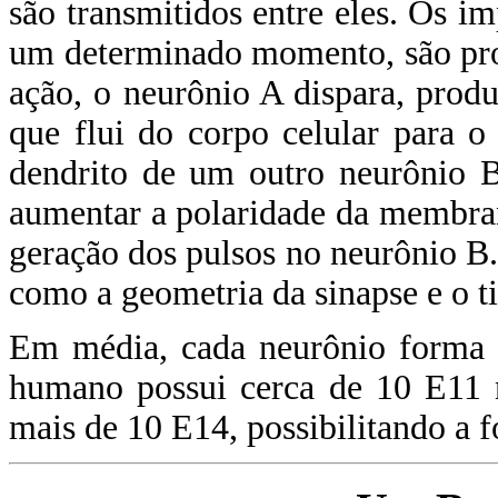
são transmitidos entre eles. Os 
um determinado momento, são pro
ação, o neurônio A dispara, prod
que flui do corpo celular para 
dendrito de um outro neurônio B
aumentar a polaridade da membran
geração dos pulsos no neurônio B.
como a geometria da sinapse e o t
Em média, cada neurônio forma e
humano possui cerca de 10 E11 n
mais de 10 E14, possibilitando a 