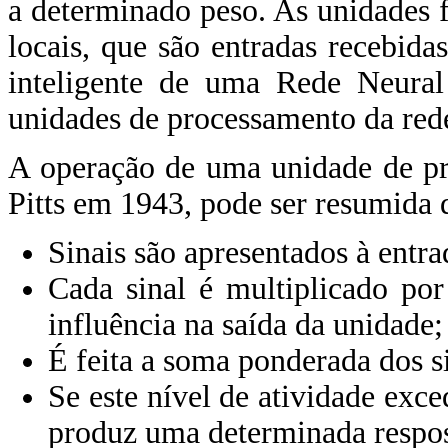
a determinado peso. As unidades 
locais, que são entradas recebid
inteligente de uma Rede Neural 
unidades de processamento da red
A operação de uma unidade de pr
Pitts em 1943, pode ser resumida 
Sinais são apresentados à entra
Cada sinal é multiplicado po
influência na saída da unidade;
É feita a soma ponderada dos s
Se este nível de atividade exce
produz uma determinada respos