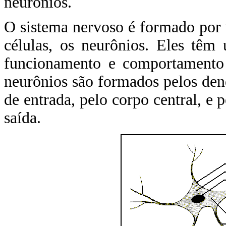
neurônios.
O sistema nervoso é formado por
células, os neurônios. Eles têm
funcionamento e comportamento
neurônios são formados pelos den
de entrada, pelo corpo central, e 
saída.