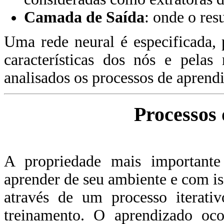
Camada de Saída
: onde o res
Uma rede neural é especificada, 
características dos nós e pelas
analisados os processos de aprend
Processos
A propriedade mais importante
aprender de seu ambiente e com is
através de um processo iterativ
treinamento. O aprendizado oc