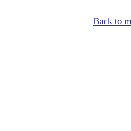
Back to m