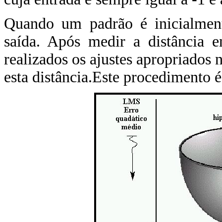
Quando um padrão é inicialment
saída. Após medir a distância e
realizados os ajustes apropriados
esta distância.Este procedimento 