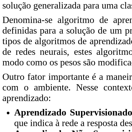
solução generalizada para uma cla
Denomina-se algoritmo de apre
definidas para a solução de um 
tipos de algoritmos de aprendiza
de redes neurais, estes algoritm
modo como os pesos são modifica
Outro fator importante é a maneir
com o ambiente. Nesse context
aprendizado:
Aprendizado Supervisionad
que indica à rede a resposta de