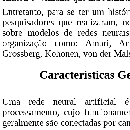
Entretanto, para se ter um histó
pesquisadores que realizaram, n
sobre modelos de redes neurais
organização como: Amari, An
Grossberg, Kohonen, von der Mal
Características G
Uma rede neural artificial 
processamento, cujo funcionamen
geralmente são conectadas por ca