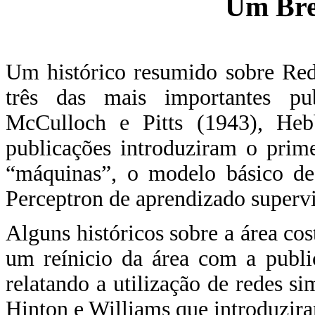
Um Bre
Um histórico resumido sobre Red
três das mais importantes publ
McCulloch e Pitts (1943), Heb
publicações introduziram o prim
“máquinas”, o modelo básico de
Perceptron de aprendizado supervi
Alguns históricos sobre a área co
um reínicio da área com a publi
relatando a utilização de redes s
Hinton e Williams que introduzi