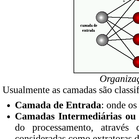
Organiza
Usualmente as camadas são classif
Camada de Entrada
: onde os
Camadas Intermediárias ou
do processamento, através
consideradas como extratoras de