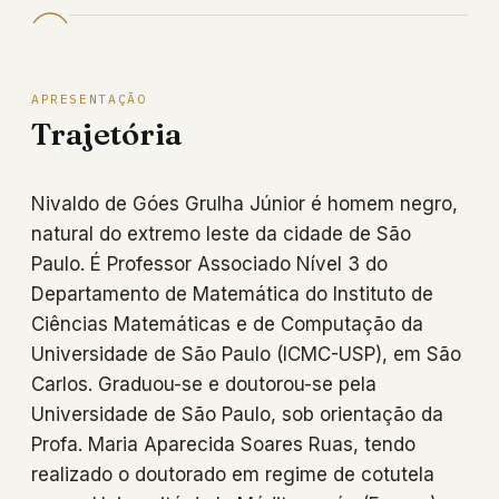
APRESENTAÇÃO
Trajetória
Nivaldo de Góes Grulha Júnior é homem negro,
natural do extremo leste da cidade de São
Paulo. É Professor Associado Nível 3 do
Departamento de Matemática do Instituto de
Ciências Matemáticas e de Computação da
Universidade de São Paulo (ICMC-USP), em São
Carlos. Graduou-se e doutorou-se pela
Universidade de São Paulo, sob orientação da
Profa. Maria Aparecida Soares Ruas, tendo
realizado o doutorado em regime de cotutela