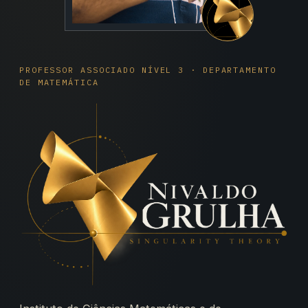
PROFESSOR ASSOCIADO NÍVEL 3 · DEPARTAMENTO
DE MATEMÁTICA