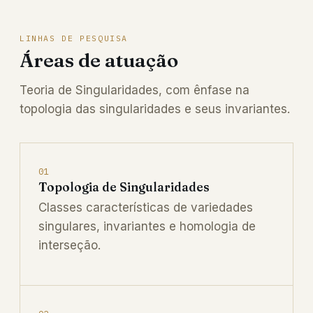
LINHAS DE PESQUISA
Áreas de atuação
Teoria de Singularidades, com ênfase na
topologia das singularidades e seus invariantes.
01
Topologia de Singularidades
Classes características de variedades
singulares, invariantes e homologia de
interseção.