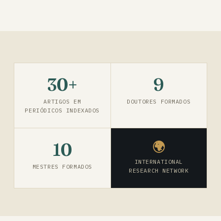
30+
9
ARTIGOS EM
DOUTORES FORMADOS
PERIÓDICOS INDEXADOS
10
🌍
INTERNATIONAL
MESTRES FORMADOS
RESEARCH NETWORK