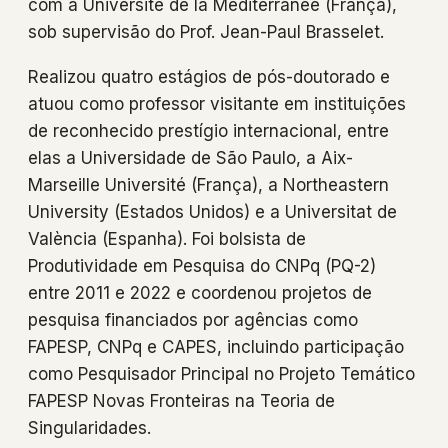
com a Université de la Méditerranée (França),
sob supervisão do Prof. Jean-Paul Brasselet.
Realizou quatro estágios de pós-doutorado e
atuou como professor visitante em instituições
de reconhecido prestígio internacional, entre
elas a Universidade de São Paulo, a Aix-
Marseille Université (França), a Northeastern
University (Estados Unidos) e a Universitat de
València (Espanha). Foi bolsista de
Produtividade em Pesquisa do CNPq (PQ-2)
entre 2011 e 2022 e coordenou projetos de
pesquisa financiados por agências como
FAPESP, CNPq e CAPES, incluindo participação
como Pesquisador Principal no Projeto Temático
FAPESP Novas Fronteiras na Teoria de
Singularidades.