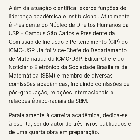
Além da atuação científica, exerce funções de
liderança acadêmica e institucional. Atualmente
é Presidente do Núcleo de Direitos Humanos da
USP – Campus São Carlos e Presidente da
Comissão de Inclusão e Pertencimento (CIP) do
ICMC-USP. Já foi Vice-Chefe do Departamento
de Matemática do ICMC-USP, Editor-Chefe do
Noticiário Eletrônico da Sociedade Brasileira de
Matemática (SBM) e membro de diversas
comissões acadêmicas, incluindo comissões de
pós-graduação, relações internacionais e
relações étnico-raciais da SBM.
Paralelamente à carreira acadêmica, dedica-se
à escrita, sendo autor de três livros publicados e
de uma quarta obra em preparação.