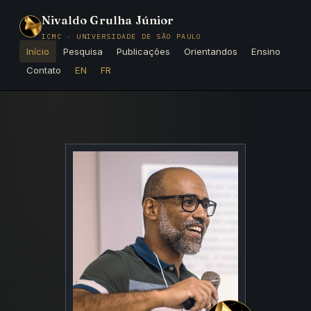
Nivaldo Grulha Júnior
ICMC · UNIVERSIDADE DE SÃO PAULO
Início
Pesquisa
Publicações
Orientandos
Ensino
Contato
EN
FR