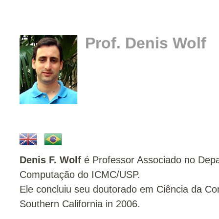
Prof. Denis Wolf
Denis F. Wolf
é Professor Associado no Dep
Computação do ICMC/USP.
Ele concluiu seu doutorado em Ciência da Co
Southern California in 2006.