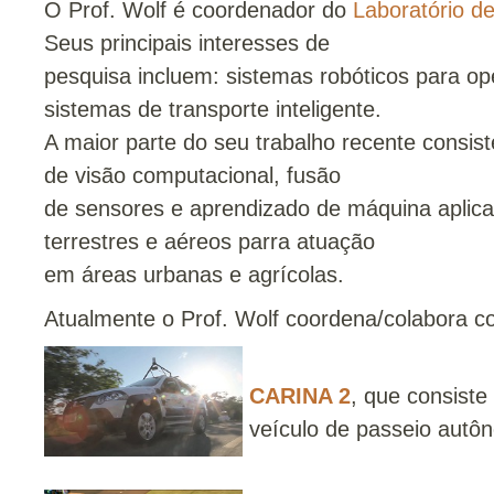
O Prof. Wolf é coordenador do
Laboratório d
Seus principais interesses de
pesquisa incluem: sistemas robóticos para 
sistemas de transporte inteligente.
A maior parte do seu trabalho recente consist
de visão computacional, fusão
de sensores e aprendizado de máquina aplic
terrestres e aéreos parra atuação
em áreas urbanas e agrícolas.
Atualmente o Prof. Wolf coordena/colabora co
CARINA 2
, que consist
veículo de passeio autô