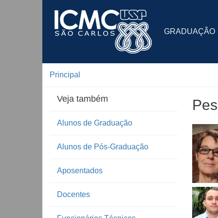
GRADUAÇÃO
Principal
Veja também
Pes
Alunos de Graduação
Alunos de Pós-Graduação
Aposentados
Docentes