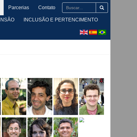
Parcerias
Contato
ENSÃO
INCLUSÃO E PERTENCIMENTO